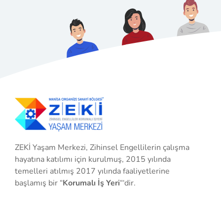
ZEKİ Yaşam Merkezi, Zihinsel Engellilerin çalışma
hayatına katılımı için kurulmuş, 2015 yılında
temelleri atılmış 2017 yılında faaliyetlerine
başlamış bir “
Korumalı İş Yeri
“‘dir.