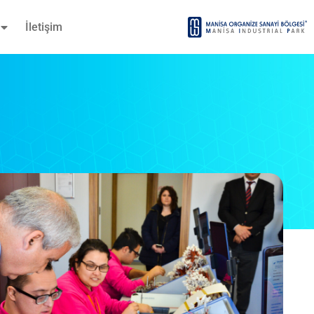
İletişim