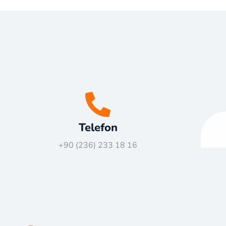
Telefon
+90 (236) 233 18 16