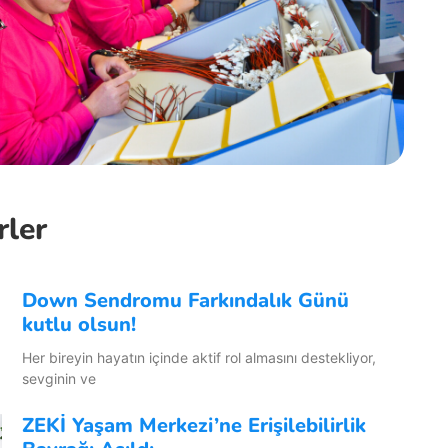
rler
Down Sendromu Farkındalık Günü
kutlu olsun!
Her bireyin hayatın içinde aktif rol almasını destekliyor,
sevginin ve
ZEKİ Yaşam Merkezi’ne Erişilebilirlik