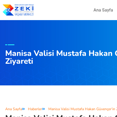
Ana Sayfa
Manisa Valisi Mustafa Hakan 
Ziyareti
Ana Sayfa
Haberler
Manisa Valisi Mustafa Hakan Güvençer’in Z