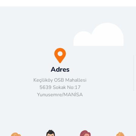
Adres
Keçiliköy OSB Mahallesi
5639 Sokak No:17
Yunusemre/MANİSA