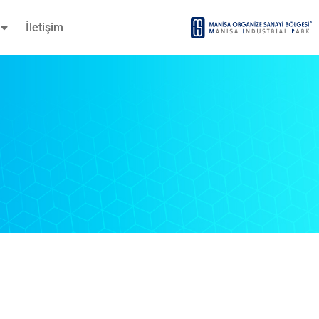
İletişim