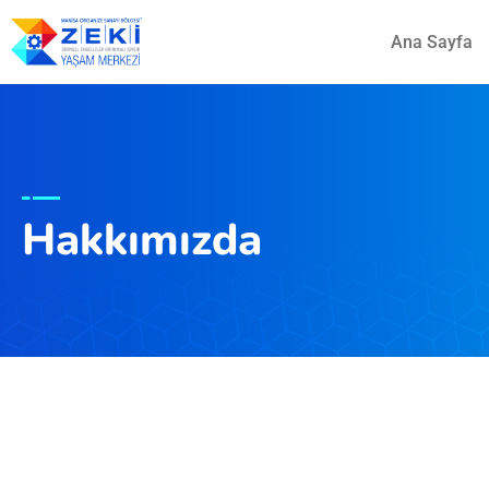
Ana Sayfa
Hakkımızda