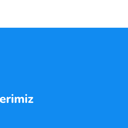
erimiz