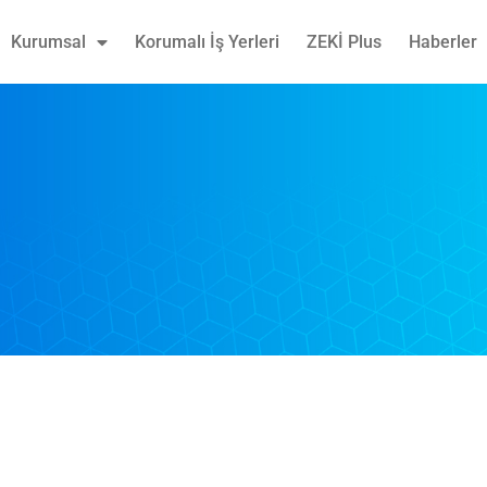
Kurumsal
Korumalı İş Yerleri
ZEKİ Plus
Haberler