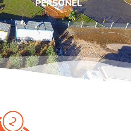
PERSONEL