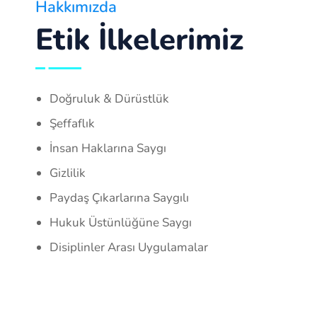
Hakkımızda
Etik İlkelerimiz
Doğruluk & Dürüstlük
Şeffaflık
İnsan Haklarına Saygı
Gizlilik
Paydaş Çıkarlarına Saygılı
Hukuk Üstünlüğüne Saygı
Disiplinler Arası Uygulamalar