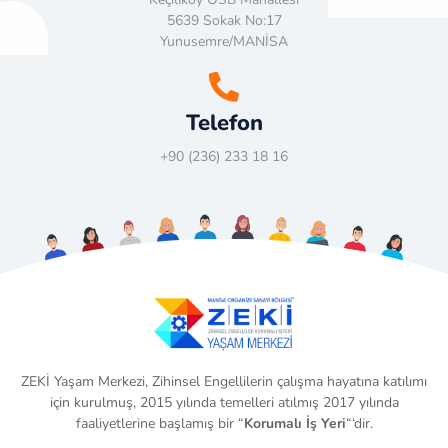
5639 Sokak No:17
Yunusemre/MANİSA
Telefon
+90 (236) 233 18 16
ZEKİ Yaşam Merkezi, Zihinsel Engellilerin çalışma hayatına katılımı
için kurulmuş, 2015 yılında temelleri atılmış 2017 yılında
faaliyetlerine başlamış bir “
Korumalı İş Yeri
“‘dir.