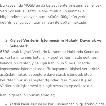
Bu kapsamda MOSB’un da kişisel verilerin işlenmesine ilişkin
Veri Sorumlusu sıfatı ile sorumluluğu bulunmakla,
bilgilendirme ve aydınlatma yükümlülüğünün yerine
getirilmesi bu aydınlatma metni ile sağlanmaktadır.
Kişisel Verilerin İşlenmesinin Hukuki Dayanak ve
Sebepleri:
6698 sayılı Kişisel Verilerin Korunması Hakkında Kanun’da
açıkça tanımlanmış bulunan kişisel verilerin elde edilmesi
halinde bu veriler, yine ilgili Kanun’un 5. ve 6. Madde
kapsamında işlenmektedir. Bu kapsamda kişisel verileriniz
aşağıdaki hukuki sebeplere dayanılarak işlenecek olup,
belirtilen hukuki sebepler dışındaki durumlarda Kişisel
Verilerinizin işlenmesi için açık rızanız talep edilecektir.
Kanun gereği bu hukuki amaçlar;
Yetkili kamu kurum ve kuruluşlarından bilgi istendiğinde