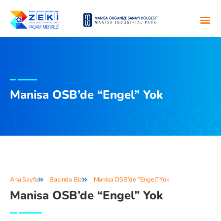
Manisa OSB’de “Engel” Yok
Ana Sayfa
Basında Biz
Manisa OSB’de “Engel” Yok
Manisa OSB’de “Engel” Yok