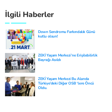
İlgili Haberler
Down Sendromu Farkındalık Günü
kutlu olsun!
ZEKİ Yaşam Merkezi’ne Erişilebilirlik
Bayrağı Asıldı
ZEKİ Yaşam Merkezi Bu Alanda
Türkiye’deki Diğer OSB ‘lere Öncü
Oldu.