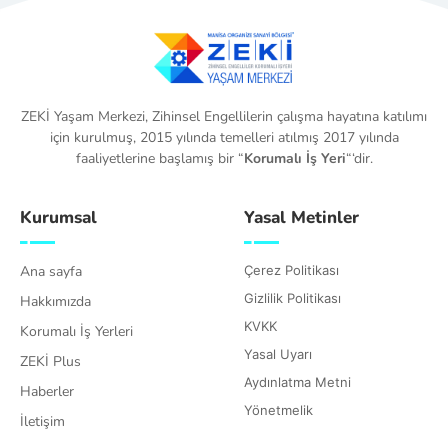
ZEKİ Yaşam Merkezi, Zihinsel Engellilerin çalışma hayatına katılımı
için kurulmuş, 2015 yılında temelleri atılmış 2017 yılında
faaliyetlerine başlamış bir “
Korumalı İş Yeri
“‘dir.
Kurumsal
Yasal Metinler
Ana sayfa
Çerez Politikası
Gizlilik Politikası
Hakkımızda
KVKK
Korumalı İş Yerleri
Yasal Uyarı
ZEKİ Plus
Aydınlatma Metni
Haberler
Yönetmelik
İletişim