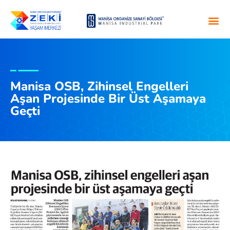
Manisa OSB, Zihinsel Engelleri
Aşan Projesinde Bir Üst Aşamaya
Geçti