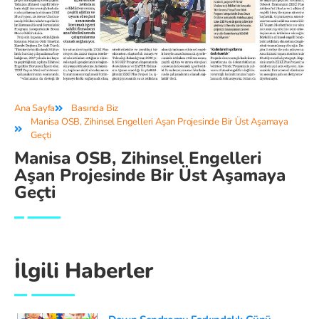
Ana Sayfa
Basında Biz
Manisa OSB, Zihinsel Engelleri Aşan Projesinde Bir Üst Aşamaya
Geçti
Manisa OSB, Zihinsel Engelleri
Aşan Projesinde Bir Üst Aşamaya
Geçti
İlgili Haberler